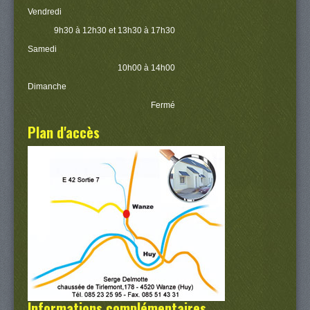
Vendredi
9h30 à 12h30 et 13h30 à 17h30
Samedi
10h00 à 14h00
Dimanche
Fermé
Plan d'accès
Informations complémentaires