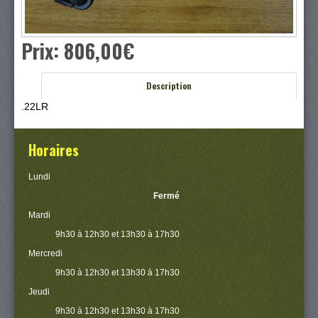
Prix:
806,00‎€
Description
.22LR
Horaires
Lundi
Fermé
Mardi
9h30 à 12h30 et 13h30 à 17h30
Mercredi
9h30 à 12h30 et 13h30 à 17h30
Jeudi
9h30 à 12h30 et 13h30 à 17h30