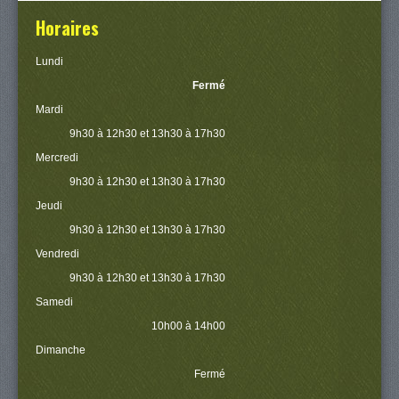
Horaires
Lundi
Fermé
Mardi
9h30 à 12h30 et 13h30 à 17h30
Mercredi
9h30 à 12h30 et 13h30 à 17h30
Jeudi
9h30 à 12h30 et 13h30 à 17h30
Vendredi
9h30 à 12h30 et 13h30 à 17h30
Samedi
10h00 à 14h00
Dimanche
Fermé