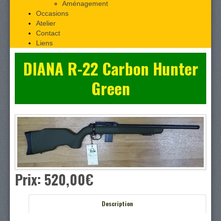
Aménagement
Occasions
Atelier
Contact
Liens
DIANA R-22 Carbon Hunter
Green
Prix:
520,00‎€
Description