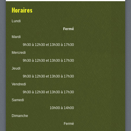
Horaires
Lundi
Fermé
Mardi
9h30 à 12h30 et 13h30 à 17h30
Mercredi
9h30 à 12h30 et 13h30 à 17h30
Jeudi
9h30 à 12h30 et 13h30 à 17h30
Vendredi
9h30 à 12h30 et 13h30 à 17h30
Samedi
10h00 à 14h00
Dimanche
Fermé