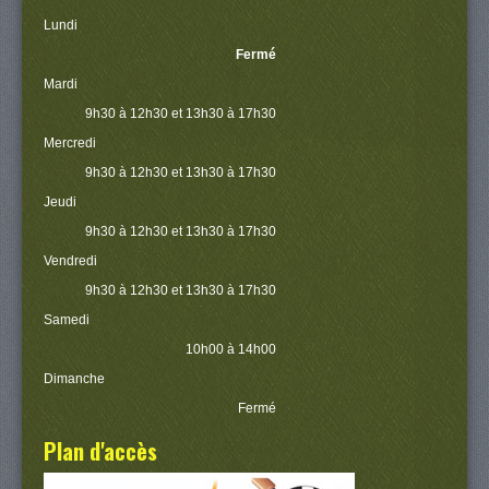
Lundi
Fermé
Mardi
9h30 à 12h30 et 13h30 à 17h30
Mercredi
9h30 à 12h30 et 13h30 à 17h30
Jeudi
9h30 à 12h30 et 13h30 à 17h30
Vendredi
9h30 à 12h30 et 13h30 à 17h30
Samedi
10h00 à 14h00
Dimanche
Fermé
Plan d'accès