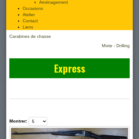
Aménagement
Occasions
Atelier
Contact
Liens
Carabines de chasse
Mixte - Drilling
Express
Montrer: