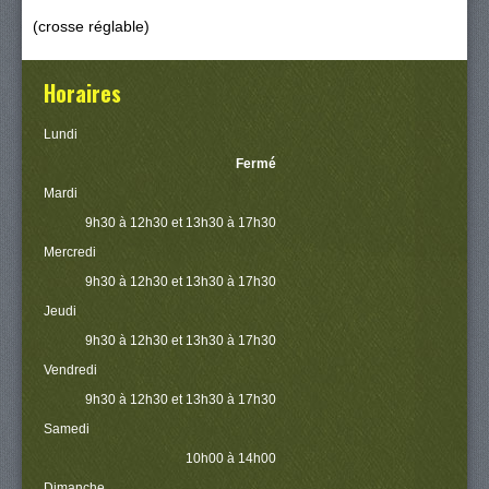
(crosse réglable)
Horaires
Lundi
Fermé
Mardi
9h30 à 12h30 et 13h30 à 17h30
Mercredi
9h30 à 12h30 et 13h30 à 17h30
Jeudi
9h30 à 12h30 et 13h30 à 17h30
Vendredi
9h30 à 12h30 et 13h30 à 17h30
Samedi
10h00 à 14h00
Dimanche