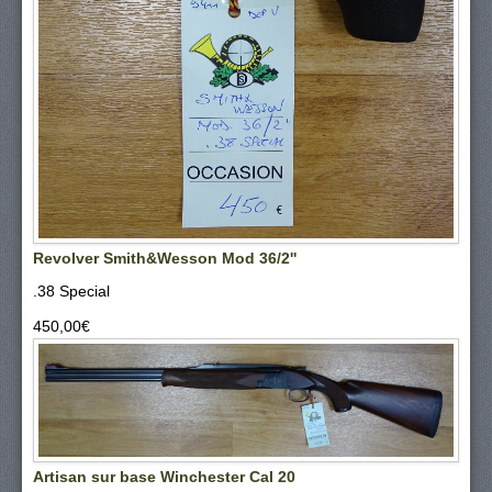
Revolver Smith&Wesson Mod 36/2''
.38 Special
450,00‎€
Artisan sur base Winchester Cal 20