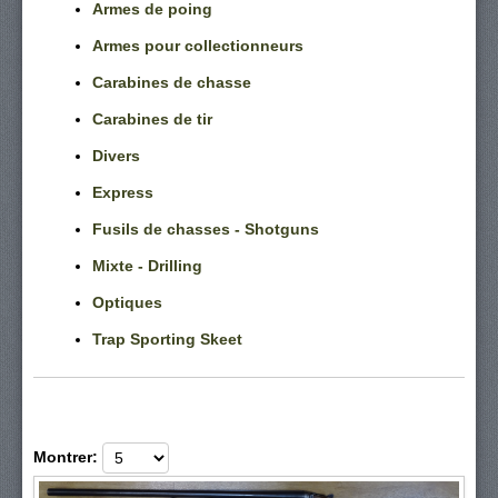
Armes de poing
Armes pour collectionneurs
Carabines de chasse
Carabines de tir
Divers
Express
Fusils de chasses - Shotguns
Mixte - Drilling
Optiques
Trap Sporting Skeet
Montrer: