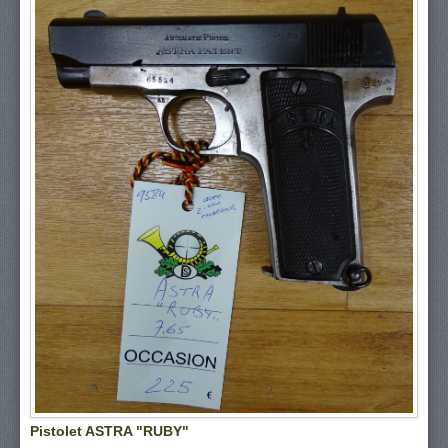
Pistolet ASTRA "RUBY"