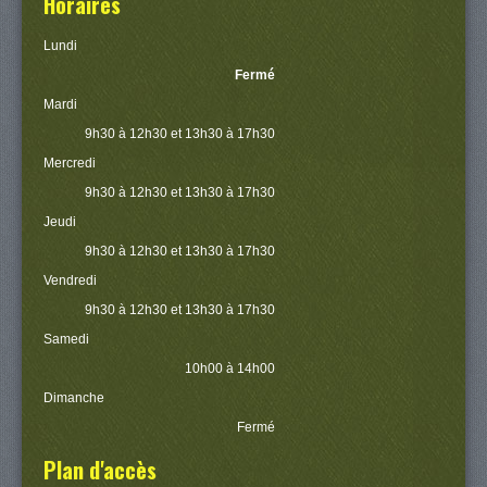
Horaires
Lundi
Fermé
Mardi
9h30 à 12h30 et 13h30 à 17h30
Mercredi
9h30 à 12h30 et 13h30 à 17h30
Jeudi
9h30 à 12h30 et 13h30 à 17h30
Vendredi
9h30 à 12h30 et 13h30 à 17h30
Samedi
10h00 à 14h00
Dimanche
Fermé
Plan d'accès