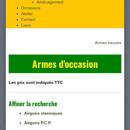
Aménagement
Occasions
Atelier
Contact
Liens
Armes neuves
Armes d'occasion
Les prix sont indiqués TTC
Affiner la recherche
Airguns classiques
Airguns P.C.P.